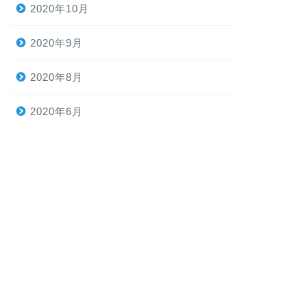
2020年10月
2020年9月
2020年8月
2020年6月